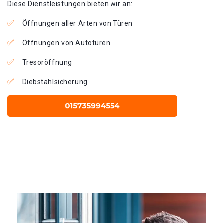
Diese Dienstleistungen bieten wir an:
Öffnungen aller Arten von Türen
Öffnungen von Autotüren
Tresoröffnung
Diebstahlsicherung