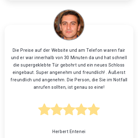
Die Preise auf der Website und am Telefon waren fair
und er war innerhalb von 30 Minuten da und hat schnell
die supergeklebte Tür gebohrt und ein neues Schloss
eingebaut. Super angenehm und freundlich! . Äußerst
freundlich und angenehm. Die Person, die Sie im Notfall
anrufen sollten, ist genau so eine!
Herbert Entenei