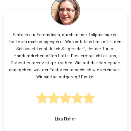
Einfach nur Fantastisch, durch meine Tollpaschigkeit
hatte ich mich ausgesperrt. Wir kontaktierten sofort den
Schlüsseldienst Jülich Selgersdorf, der die Tür im
Handumdrehen offen hatte. Dies ermöglicht es uns,
Patienten rechtzeitig zu sehen. Wie auf der Homepage
angegeben, war der Festpreis tatsächlich wie vereinbart.
Wir sind so aufgeregt! Danke!
Lisa Fisher