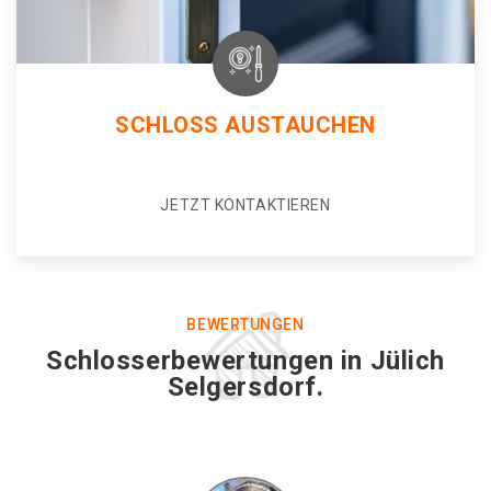
SCHLOSS AUSTAUCHEN
JETZT KONTAKTIEREN
BEWERTUNGEN
Schlosserbewertungen in Jülich
Selgersdorf.