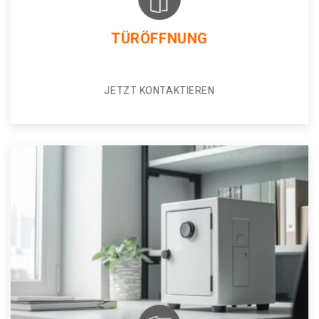
TÜRÖFFNUNG
JETZT KONTAKTIEREN