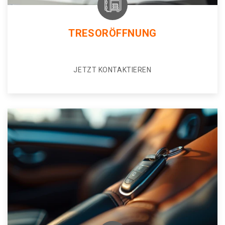
TRESORÖFFNUNG
JETZT KONTAKTIEREN