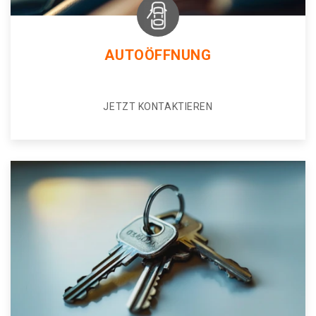
AUTOÖFFNUNG
JETZT KONTAKTIEREN