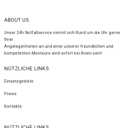
ABOUT US
Unser 24h Notfallservice nimmt sich Rund um die Uhr gerne
Ihrer
Angelegenheiten an und einer unserer freundlichen und
kompetenten Monteure wird sofort bei Ihnen sein!
NÜTZLICHE LINKS
Einsatzgebiete
Preise
Kontakte
NÜTZLICHE LINKS