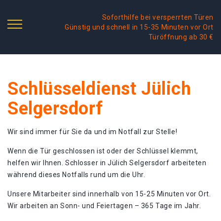
Soforthilfe bei versperrten Türen
Günstig und schnell in 15-35 Minuten vor Ort
Türöffnung ab 30 €
Schlüsseldienst Jülich
Selgersdorf
Wir sind immer für Sie da und im Notfall zur Stelle!
Wenn die Tür geschlossen ist oder der Schlüssel klemmt,
helfen wir Ihnen. Schlosser in Jülich Selgersdorf arbeiteten
während dieses Notfalls rund um die Uhr.
Unsere Mitarbeiter sind innerhalb von 15-25 Minuten vor Ort.
Wir arbeiten an Sonn- und Feiertagen – 365 Tage im Jahr.