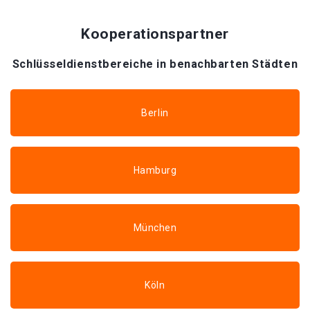
Kooperationspartner
Schlüsseldienstbereiche in benachbarten Städten
Berlin
Hamburg
München
Köln