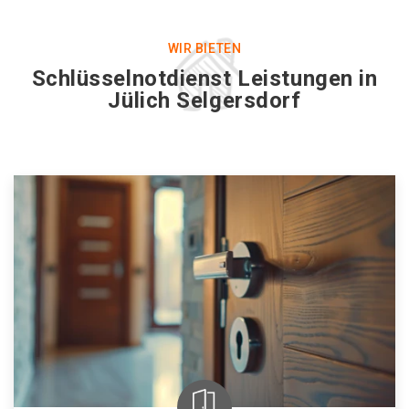
WIR BIETEN
Schlüsselnotdienst Leistungen in
Jülich Selgersdorf