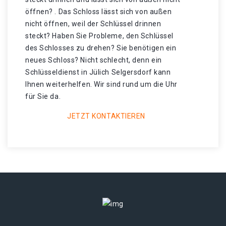
öffnen? . Das Schloss lässt sich von außen
nicht öffnen, weil der Schlüssel drinnen
steckt? Haben Sie Probleme, den Schlüssel
des Schlosses zu drehen? Sie benötigen ein
neues Schloss? Nicht schlecht, denn ein
Schlüsseldienst in Jülich Selgersdorf kann
Ihnen weiterhelfen. Wir sind rund um die Uhr
für Sie da.
JETZT KONTAKTIEREN