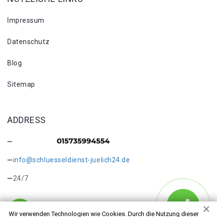
Impressum
Datenschutz
Blog
Sitemap
ADDRESS
info@schluesseldienst-juelich24.de
24/7
Wir verwenden Technologien wie Cookies. Durch die Nutzung dieser