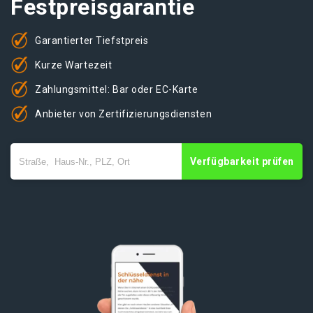
Festpreisgarantie
Garantierter Tiefstpreis
Kurze Wartezeit
Zahlungsmittel: Bar oder EC-Karte
Anbieter von Zertifizierungsdiensten
Verfügbarkeit prüfen