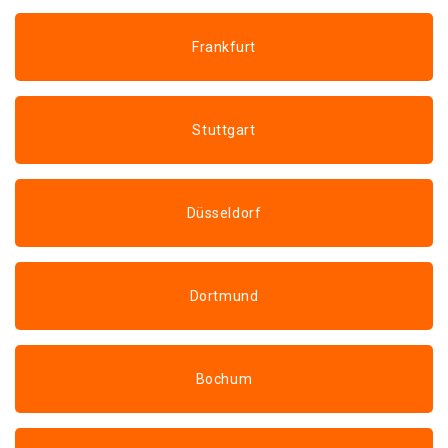
Frankfurt
Stuttgart
Düsseldorf
Dortmund
Bochum