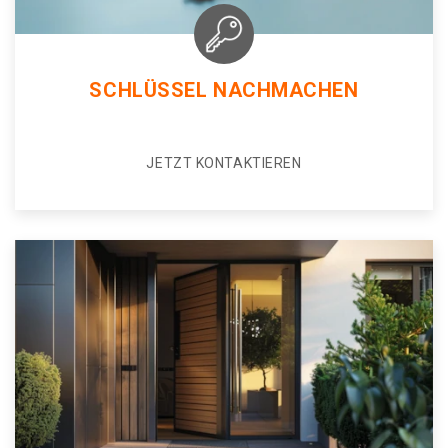
SCHLÜSSEL NACHMACHEN
JETZT KONTAKTIEREN