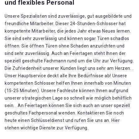
und flexibles Personal
Unsere Spezialisten sind zuverlässige, gut ausgebildete und
freundliche Mitarbeiter. Dieser 24-Stunden-Schlosser hat
kompetente Mitarbeiter, die jedes Jahr etwas Neues lernen.
Sie sind sehr zuverlässig und können sogar Türen schadlos
öffnen. Sie öffnen Türen ohne Schaden anzurichten und
sind sehr zuverlässig. Auch an Feiertagen steht Ihnen der
speziell geschulte Fachmann rund um die Uhr zur Verfügung.
Die Zufriedenheit unserer Kunden liegt uns sehr am Herzen. .
Unser Hauptservice deckt alle Ihre Bedürfnisse ab! Unsere
kompetenten Schlosser helfen Ihnen innerhalb von Minuten
(15-25 Minuten). Unsere Fachleute können Ihnen aufgrund
unserer strategischen Lage so schnell wie möglich behilflich
sein. . An Feiertagen können Sie sich auch an unser speziell
geschultes Fachpersonal wenden. Kontaktieren Sie noch
heute einen Schlüsseldienst und rufen Sie uns an. Hier
stehen wichtige Dienste zur Verfügung.