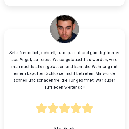
Sehr freundlich, schnell, transparent und günstig! Immer
aus Angst, auf diese Weise getäuscht zu werden, wird
man nachts allein gelassen und kann die Wohnung mit
einem kaputten Schlüssel nicht betreten. Mir wurde
schnell und schadenfrei die Tür geöffnet, war super
zufrieden weiter so!!
Elsa Frank