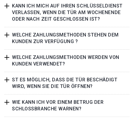
KANN ICH MICH AUF IHREN SCHLÜSSELDIENST
VERLASSEN, WENN DIE TÜR AM WOCHENENDE
ODER NACH ZEIT GESCHLOSSEN IST?
WELCHE ZAHLUNGSMETHODEN STEHEN DEM
KUNDEN ZUR VERFÜGUNG ?
WELCHE ZAHLUNGSMETHODEN WERDEN VON
KUNDEN VERWENDET?
ST ES MÖGLICH, DASS DIE TÜR BESCHÄDIGT
WIRD, WENN SIE DIE TÜR ÖFFNEN?
WIE KANN ICH VOR EINEM BETRUG DER
SCHLOSSBRANCHE WARNEN?