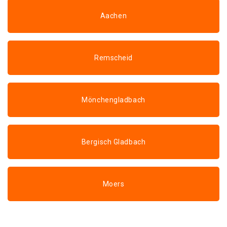
Aachen
Remscheid
Mönchengladbach
Bergisch Gladbach
Moers