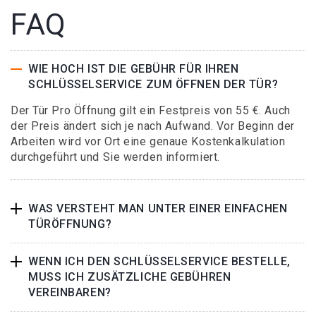
FAQ
WIE HOCH IST DIE GEBÜHR FÜR IHREN
SCHLÜSSELSERVICE ZUM ÖFFNEN DER TÜR?
Der Tür Pro Öffnung gilt ein Festpreis von 55 €. Auch
der Preis ändert sich je nach Aufwand. Vor Beginn der
Arbeiten wird vor Ort eine genaue Kostenkalkulation
durchgeführt und Sie werden informiert.
WAS VERSTEHT MAN UNTER EINER EINFACHEN
TÜRÖFFNUNG?
WENN ICH DEN SCHLÜSSELSERVICE BESTELLE,
MUSS ICH ZUSÄTZLICHE GEBÜHREN
VEREINBAREN?