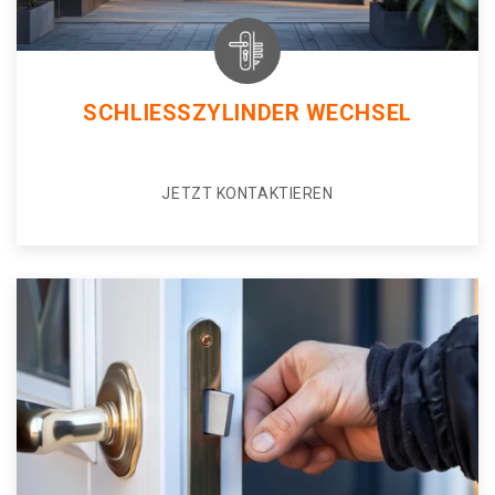
SCHLIESSZYLINDER WECHSEL
JETZT KONTAKTIEREN