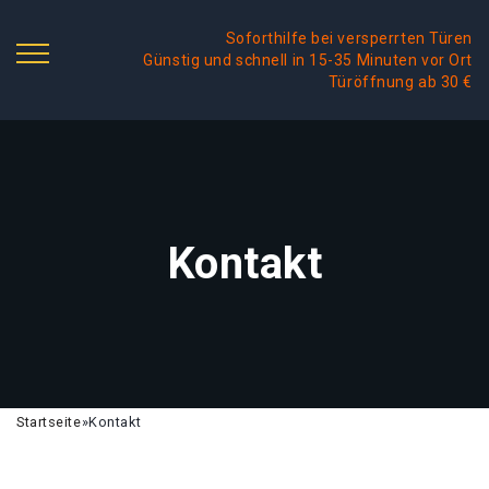
Soforthilfe bei versperrten Türen
Günstig und schnell in 15-35 Minuten vor Ort
Türöffnung ab 30 €
Kontakt
Startseite
»
Kontakt