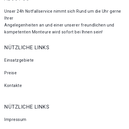
Unser 24h Notfallservice nimmt sich Rund um die Uhr gerne
Ihrer
Angelegenheiten an und einer unserer freundlichen und
kompetenten Monteure wird sofort bei Ihnen sein!
NÜTZLICHE LINKS
Einsatzgebiete
Preise
Kontakte
NÜTZLICHE LINKS
Impressum