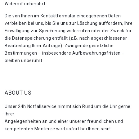
Widerruf unberührt.
Die von Ihnen im Kontaktformular eingegebenen Daten
verbleiben bei uns, bis Sie uns zur Löschung auffordern, Ihre
Einwilligung zur Speicherung widerrufen oder der Zweck für
die Datenspeicherung entfällt (z.B. nach abgeschlossener
Bearbeitung Ihrer Anfrage). Zwingende gesetzliche
Bestimmungen – insbesondere Aufbewahrungsfristen –
bleiben unberührt.
ABOUT US
Unser 24h Notfallservice nimmt sich Rund um die Uhr gerne
Ihrer
Angelegenheiten an und einer unserer freundlichen und
kompetenten Monteure wird sofort bei Ihnen sein!