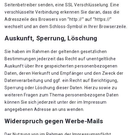
Seitenbetreiber senden, eine SSL Verschlüsselung. Eine
verschlüsselte Verbindung erkennen Sie daran, dass die
Adresszeile des Browsers von “http://” auf “https://”
wechselt und an dem Schloss-Symbol in Ihrer Browserzeile.
Auskunft, Sperrung, Löschung
Sie haben im Rahmen der geltenden gesetzlichen
Bestimmungen jederzeit das Recht auf unentgeltliche
Auskunft über Ihre gespeicherten personenbezogenen
Daten, deren Herkunft und Empfänger und den Zweck der
Datenverarbeitung und ggf. ein Recht auf Berichtigung,
Sperrung oder Löschung dieser Daten. Hierzu sowie zu
weiteren Fragen zum Thema personenbezogene Daten
können Sie sich jederzeit unter der im Impressum
angegebenen Adresse an uns wenden.
Widerspruch gegen Werbe-Mails
Der Nutzung von im Rahmen der Impressumspflicht