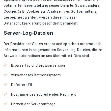
optimierten Bereitstellung seiner Dienste. Soweit andere
Cookies (z.B. Cookies zur Analyse Ihres Surfverhaltens)
gespeichert werden, werden diese in dieser
Datenschutzerklärung gesondert behandelt.
Server-Log-Dateien
Der Provider der Seiten erhebt und speichert automatisch
Informationen in so genannten Server-Log-Dateien, die Ihr
Browser automatisch an uns übermittelt. Dies sind:
Browsertyp und Browserversion
verwendetes Betriebssystem
Referrer URL
Hostname des zugreifenden Rechners
Uhrzeit der Serveranfrage