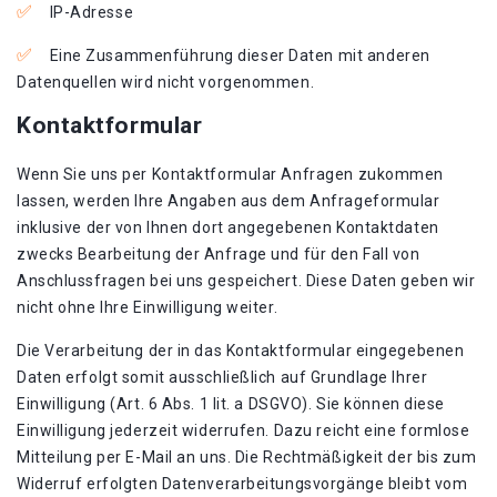
IP-Adresse
Eine Zusammenführung dieser Daten mit anderen
Datenquellen wird nicht vorgenommen.
Kontaktformular
Wenn Sie uns per Kontaktformular Anfragen zukommen
lassen, werden Ihre Angaben aus dem Anfrageformular
inklusive der von Ihnen dort angegebenen Kontaktdaten
zwecks Bearbeitung der Anfrage und für den Fall von
Anschlussfragen bei uns gespeichert. Diese Daten geben wir
nicht ohne Ihre Einwilligung weiter.
Die Verarbeitung der in das Kontaktformular eingegebenen
Daten erfolgt somit ausschließlich auf Grundlage Ihrer
Einwilligung (Art. 6 Abs. 1 lit. a DSGVO). Sie können diese
Einwilligung jederzeit widerrufen. Dazu reicht eine formlose
Mitteilung per E-Mail an uns. Die Rechtmäßigkeit der bis zum
Widerruf erfolgten Datenverarbeitungsvorgänge bleibt vom