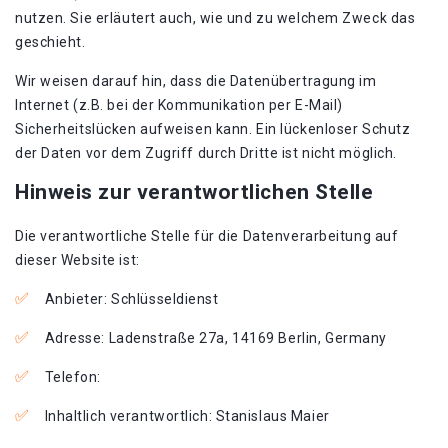
nutzen. Sie erläutert auch, wie und zu welchem Zweck das
geschieht.
Wir weisen darauf hin, dass die Datenübertragung im
Internet (z.B. bei der Kommunikation per E-Mail)
Sicherheitslücken aufweisen kann. Ein lückenloser Schutz
der Daten vor dem Zugriff durch Dritte ist nicht möglich.
Hinweis zur verantwortlichen Stelle
Die verantwortliche Stelle für die Datenverarbeitung auf
dieser Website ist:
Anbieter: Schlüsseldienst
Adresse: Ladenstraße 27a, 14169 Berlin, Germany
Telefon:
Inhaltlich verantwortlich: Stanislaus Maier