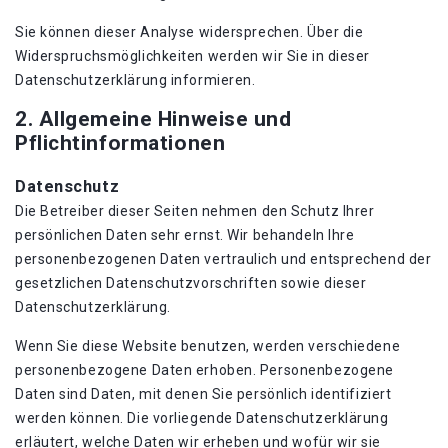
Sie können dieser Analyse widersprechen. Über die
Widerspruchsmöglichkeiten werden wir Sie in dieser
Datenschutzerklärung informieren.
2. Allgemeine Hinweise und
Pflichtinformationen
Datenschutz
Die Betreiber dieser Seiten nehmen den Schutz Ihrer
persönlichen Daten sehr ernst. Wir behandeln Ihre
personenbezogenen Daten vertraulich und entsprechend der
gesetzlichen Datenschutzvorschriften sowie dieser
Datenschutzerklärung.
Wenn Sie diese Website benutzen, werden verschiedene
personenbezogene Daten erhoben. Personenbezogene
Daten sind Daten, mit denen Sie persönlich identifiziert
werden können. Die vorliegende Datenschutzerklärung
erläutert, welche Daten wir erheben und wofür wir sie