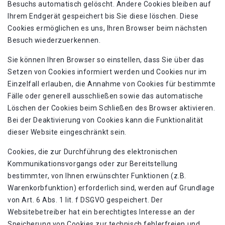
Besuchs automatisch gelöscht. Andere Cookies bleiben auf
Ihrem Endgerät gespeichert bis Sie diese löschen. Diese
Cookies ermöglichen es uns, Ihren Browser beim nächsten
Besuch wiederzuerkennen.
Sie können Ihren Browser so einstellen, dass Sie über das
Setzen von Cookies informiert werden und Cookies nur im
Einzelfall erlauben, die Annahme von Cookies für bestimmte
Fälle oder generell ausschließen sowie das automatische
Löschen der Cookies beim Schließen des Browser aktivieren.
Bei der Deaktivierung von Cookies kann die Funktionalität
dieser Website eingeschränkt sein.
Cookies, die zur Durchführung des elektronischen
Kommunikationsvorgangs oder zur Bereitstellung
bestimmter, von Ihnen erwünschter Funktionen (z.B.
Warenkorbfunktion) erforderlich sind, werden auf Grundlage
von Art. 6 Abs. 1 lit. f DSGVO gespeichert. Der
Websitebetreiber hat ein berechtigtes Interesse an der
Speicherung von Cookies zur technisch fehlerfreien und