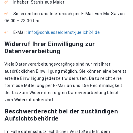
Inhaber: Stanislaus Maier
Sie erreichen uns telefonisch per E-Mail von Mo-Sa von
06:00 – 23:00 Uhr.
E-Mail:
info@schluesseldienst-juelich24.de
Widerruf Ihrer Einwilligung zur
Datenverarbeitung
Viele Datenverarbeitungsvorgänge sind nur mit Ihrer
ausdrücklichen Einwilligung möglich. Sie können eine bereits
erteilte Einwilligung jederzeit widerrufen. Dazu reicht eine
formlose Mitteilung per E-Mail an uns. Die Rechtmäßigkeit
der bis zum Widerruf erfolgten Datenverarbeitung bleibt
vom Widerruf unberührt.
Beschwerderecht bei der zuständigen
Aufsichtsbehörde
Im Falle datenschutzrechtlicher Verstöße steht dem