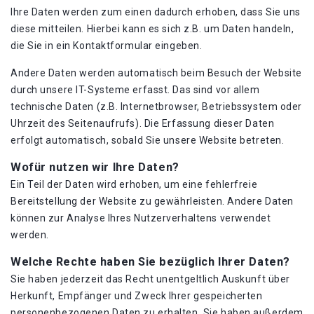
Ihre Daten werden zum einen dadurch erhoben, dass Sie uns
diese mitteilen. Hierbei kann es sich z.B. um Daten handeln,
die Sie in ein Kontaktformular eingeben.
Andere Daten werden automatisch beim Besuch der Website
durch unsere IT-Systeme erfasst. Das sind vor allem
technische Daten (z.B. Internetbrowser, Betriebssystem oder
Uhrzeit des Seitenaufrufs). Die Erfassung dieser Daten
erfolgt automatisch, sobald Sie unsere Website betreten.
Wofür nutzen wir Ihre Daten?
Ein Teil der Daten wird erhoben, um eine fehlerfreie
Bereitstellung der Website zu gewährleisten. Andere Daten
können zur Analyse Ihres Nutzerverhaltens verwendet
werden.
Welche Rechte haben Sie bezüglich Ihrer Daten?
Sie haben jederzeit das Recht unentgeltlich Auskunft über
Herkunft, Empfänger und Zweck Ihrer gespeicherten
personenbezogenen Daten zu erhalten. Sie haben außerdem