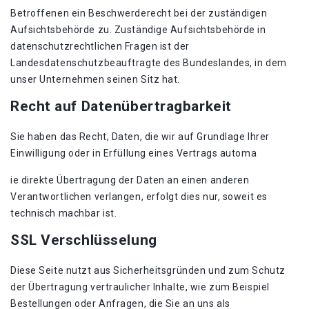
Betroffenen ein Beschwerderecht bei der zuständigen
Aufsichtsbehörde zu. Zuständige Aufsichtsbehörde in
datenschutzrechtlichen Fragen ist der
Landesdatenschutzbeauftragte des Bundeslandes, in dem
unser Unternehmen seinen Sitz hat.
Recht auf Datenübertragbarkeit
Sie haben das Recht, Daten, die wir auf Grundlage Ihrer
Einwilligung oder in Erfüllung eines Vertrags automa
ie direkte Übertragung der Daten an einen anderen
Verantwortlichen verlangen, erfolgt dies nur, soweit es
technisch machbar ist.
SSL Verschlüsselung
Diese Seite nutzt aus Sicherheitsgründen und zum Schutz
der Übertragung vertraulicher Inhalte, wie zum Beispiel
Bestellungen oder Anfragen, die Sie an uns als