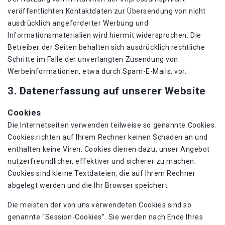
veröffentlichten Kontaktdaten zur Übersendung von nicht
ausdrücklich angeforderter Werbung und
Informationsmaterialien wird hiermit widersprochen. Die
Betreiber der Seiten behalten sich ausdrücklich rechtliche
Schritte im Falle der unverlangten Zusendung von
Werbeinformationen, etwa durch Spam-E-Mails, vor.
3. Datenerfassung auf unserer Website
Cookies
Die Internetseiten verwenden teilweise so genannte Cookies.
Cookies richten auf Ihrem Rechner keinen Schaden an und
enthalten keine Viren. Cookies dienen dazu, unser Angebot
nutzerfreundlicher, effektiver und sicherer zu machen.
Cookies sind kleine Textdateien, die auf Ihrem Rechner
abgelegt werden und die Ihr Browser speichert.
Die meisten der von uns verwendeten Cookies sind so
genannte “Session-Cookies”. Sie werden nach Ende Ihres