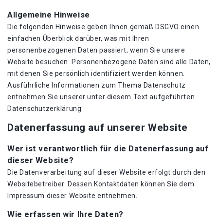
Allgemeine Hinweise
Die folgenden Hinweise geben Ihnen gemäß DSGVO einen
einfachen Überblick darüber, was mit Ihren
personenbezogenen Daten passiert, wenn Sie unsere
Website besuchen. Personenbezogene Daten sind alle Daten,
mit denen Sie persönlich identifiziert werden können.
Ausführliche Informationen zum Thema Datenschutz
entnehmen Sie unserer unter diesem Text aufgeführten
Datenschutzerklärung.
Datenerfassung auf unserer Website
Wer ist verantwortlich für die Datenerfassung auf
dieser Website?
Die Datenverarbeitung auf dieser Website erfolgt durch den
Websitebetreiber. Dessen Kontaktdaten können Sie dem
Impressum dieser Website entnehmen.
Wie erfassen wir Ihre Daten?