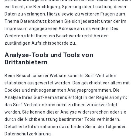
ein Recht, die Berichtigung, Sperrung oder Löschung dieser
Daten zu verlangen. Hierzu sowie zu weiteren Fragen zum
Thema Datenschutz können Sie sich jederzeit unter der im
Impressum angegebenen Adresse an uns wenden. Des
Weiteren steht Ihnen ein Beschwerderecht bei der
zuständigen Aufsichtsbehörde zu.
Analyse-Tools und Tools von
Drittanbietern
Beim Besuch unserer Website kann Ihr Surf-Verhalten
statistisch ausgewertet werden. Das geschieht vor allem mit
Cookies und mit sogenannten Analyseprogrammen. Die
Analyse Ihres Surf-Verhaltens erfolgt in der Regel anonym;
das Surf-Verhalten kann nicht zu Ihnen zurückverfolgt
werden. Sie können dieser Analyse widersprechen oder sie
durch die Nichtbenutzung bestimmter Tools verhindern.
Detaillierte Informationen dazu finden Sie in der folgenden
Datenschutzerklärung.