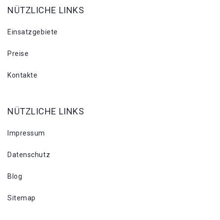
NÜTZLICHE LINKS
Einsatzgebiete
Preise
Kontakte
NÜTZLICHE LINKS
Impressum
Datenschutz
Blog
Sitemap